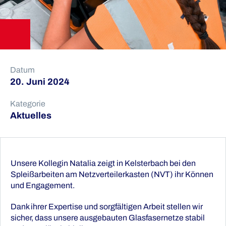
Datum
20. Juni 2024
Kategorie
Aktuelles
Unsere Kollegin Natalia zeigt in Kelsterbach bei den
Spleißarbeiten am Netzverteilerkasten (NVT) ihr Können
und Engagement.
Dank ihrer Expertise und sorgfältigen Arbeit stellen wir
sicher, dass unsere ausgebauten Glasfasernetze stabil