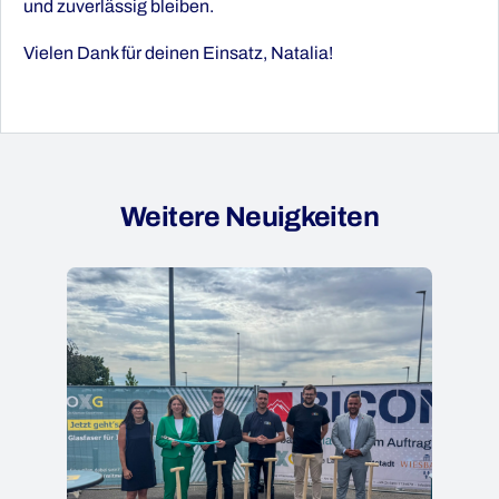
und zuverlässig bleiben.
Vielen Dank für deinen Einsatz, Natalia!
Weitere Neuigkeiten