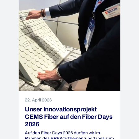
22. April 2026
Unser Innovationsprojekt
CEMS Fiber auf den Fiber Days
2026
Auf den Fiber Days 2026 durften wir im
Rahmen des BREKO-Themenrundgangs zum