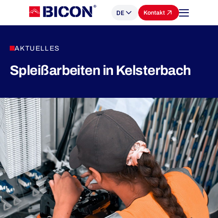
DE
Kontakt
AKTUELLES
Spleißarbeiten in Kelsterbach