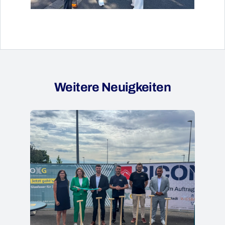
Weitere Neuigkeiten