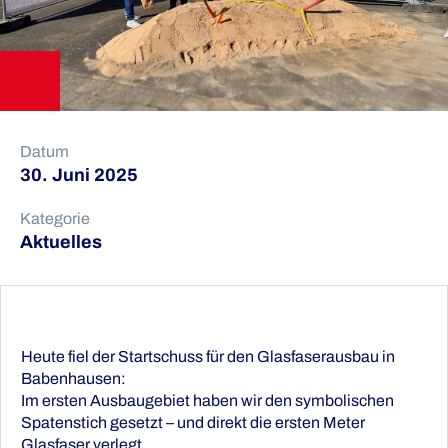
Datum
30. Juni 2025
Kategorie
Aktuelles
Heute fiel der Startschuss für den Glasfaserausbau in
Babenhausen:
Im ersten Ausbaugebiet haben wir den symbolischen
Spatenstich gesetzt – und direkt die ersten Meter
Glasfaser verlegt.