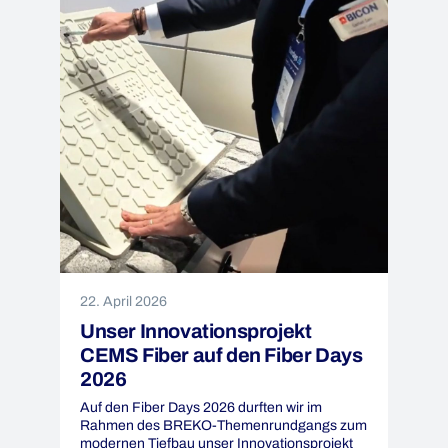
22. April 2026
Unser Innovationsprojekt
CEMS Fiber auf den Fiber Days
2026
Auf den Fiber Days 2026 durften wir im
Rahmen des BREKO-Themenrundgangs zum
modernen Tiefbau unser Innovationsprojekt